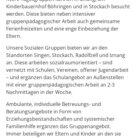
Kinderbauernhof Böhringen und in Stockach besucht
werden. Diese bieten neben intensiver
gruppenpädagogischer Arbeit auch gemeinsame
Ferienfreizeiten und eine enge Einbeziehung der
Eltern.
Unsere Sozialen Gruppen bieten wir an den
Standorten Singen, Stockach, Radolfzell und Iznang
an. Diese arbeiten sozialraumorientiert – sind
vernetzt mit Schulen, Vereinen, offener Jugendarbeit
– und ergänzen das Schulangebot an Außenstellen
mit einer gruppenpädagogischen Arbeit an 2-3
Nachmittagen in der Woche.
Ambulante, individuelle Betreuungs- und
Beratungsangebote in Form von
Erziehungsbeistandschaften und systemischer
Familienhilfe ergänzen das Gruppenangebot.
Immer beteiligen wir Eltern und Kinder an den sie