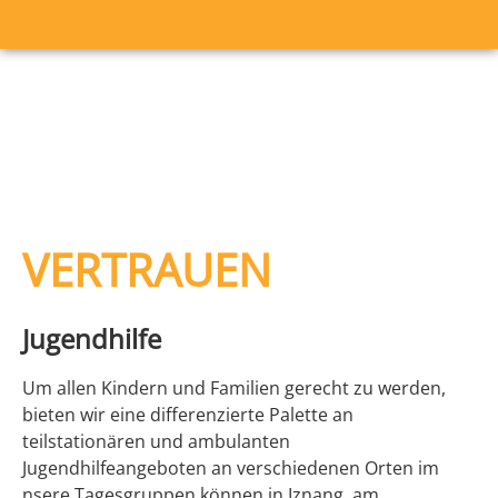
VERTRAUEN
Jugendhilfe
Um allen Kindern und Familien gerecht zu werden,
bieten wir eine differenzierte Palette an
teilstationären und ambulanten
Jugendhilfeangeboten an verschiedenen Orten im
nsere Tagesgruppen können in Iznang, am