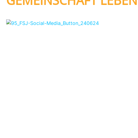
GEMEINSCHAFT LEBEN